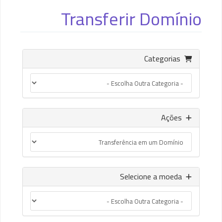
Transferir Domínio
Categorias
Ações
Selecione a moeda