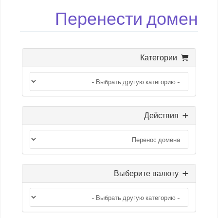
Перенести домен
Категории
Действия
Выберите валюту