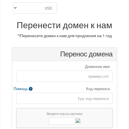
Перенести домен к нам
Перенесите домен к нам для продления на 1 год!*
Перенос домена
Доменное имя
Помощь
Код переноса
Введите код на картинке