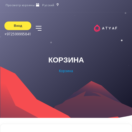
Просмотр корзины
Русский
Вход
+972599995841
КОРЗИНА
Корзина