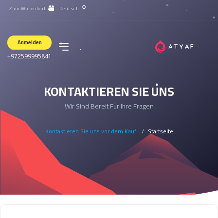
Zum Warenkorb
Deutsch
Anmelden
+972599995841
KONTAKTIEREN SIE UNS
Wir Sind Bereit Für Ihre Fragen
Kontaktieren Sie uns vor dem Kauf
Startseite