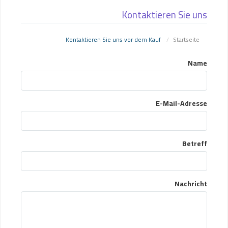
Kontaktieren Sie uns
Kontaktieren Sie uns vor dem Kauf
Startseite
Name
E-Mail-Adresse
Betreff
Nachricht