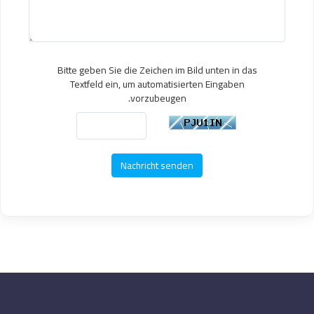
Bitte geben Sie die Zeichen im Bild unten in das
Textfeld ein, um automatisierten Eingaben
vorzubeugen.
Nachricht senden