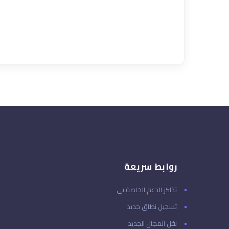
روابط سريعة
تذاكر الدعم الخاصة بي
تسجيل نطاق جديد
نقل المجال الجديد