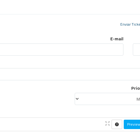
E-mail
Prio