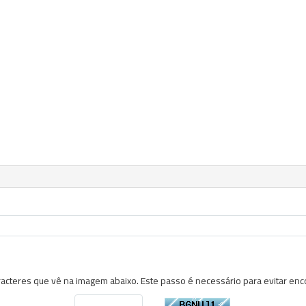
aracteres que vê na imagem abaixo. Este passo é necessário para evitar en