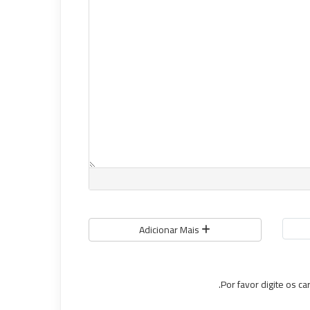
Adicionar Mais
Por favor digite os c