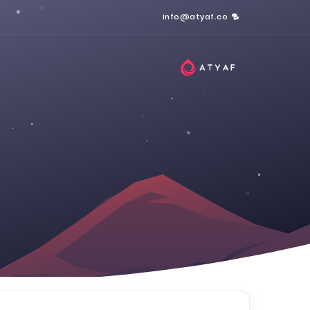
info@atyaf.co