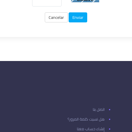
Cancelar
اتصل بنا
هل نسيت كلمة المرور؟
إنشاء حساب معنا