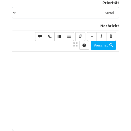
Priorität
Nachricht
Vorschau