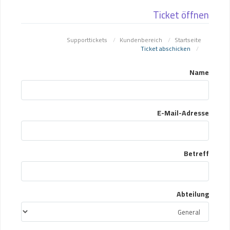
Ticket öffnen
Supporttickets
Kundenbereich
Startseite
Ticket abschicken
Name
E-Mail-Adresse
Betreff
Abteilung