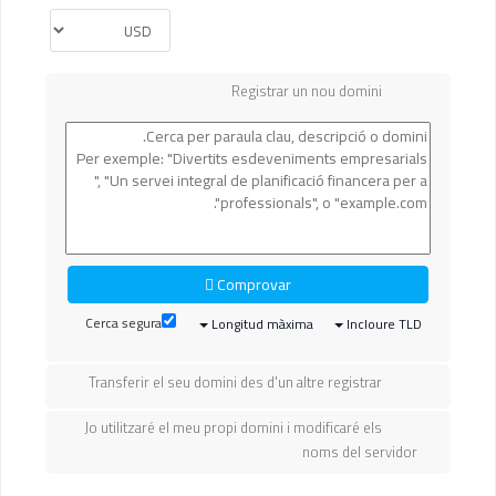
Registrar un nou domini
Comprovar
Cerca segura
Longitud màxima
Incloure TLD
Transferir el seu domini des d'un altre registrar
Jo utilitzaré el meu propi domini i modificaré els
noms del servidor