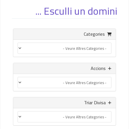
Esculli un domini ...
Categories
Accions
Triar Divisa